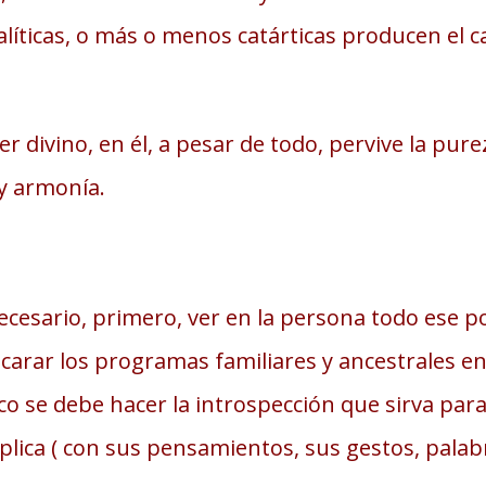
alíticas, o más o menos catárticas producen el
 divino, en él, a pesar de todo, pervive la pure
y armonía.
ecesario, primero, ver en la persona todo ese p
arar los programas familiares y ancestrales en
 se debe hacer la introspección que sirva para
plica ( con sus pensamientos, sus gestos, palab