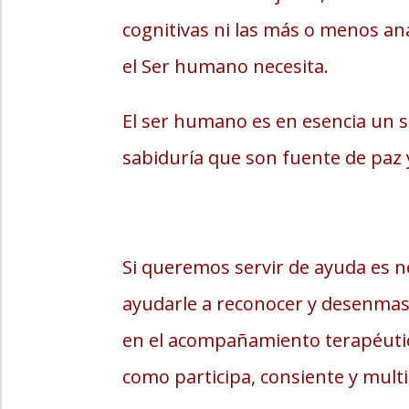
cognitivas ni las más o menos an
el Ser humano necesita.
El ser humano es en esencia un ser
sabiduría que son fuente de paz 
Si queremos servir de ayuda es n
ayudarle a reconocer y desenmasc
en el acompañamiento terapéutico
como participa, consiente y multi