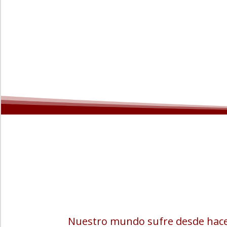
Nuestro mundo sufre desde hace 