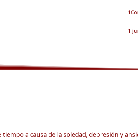
1Co
1 ju
tiempo a causa de la soledad, depresión y ansi