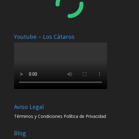
Youtube – Los Cátaros
Aviso Legal
Términos y Condiciones
Política de Privacidad
Blog