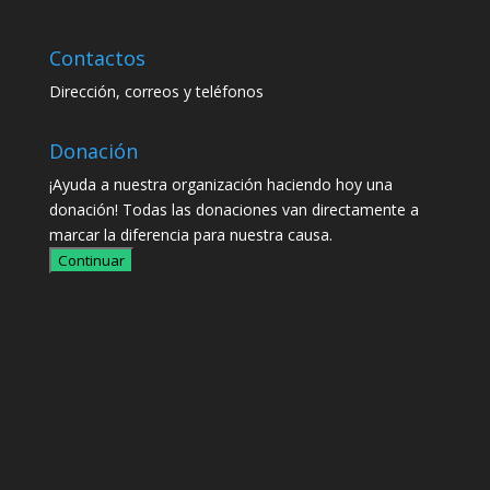
Contactos
Dirección, correos y teléfonos
Donación
¡Ayuda a nuestra organización haciendo hoy una
donación! Todas las donaciones van directamente a
marcar la diferencia para nuestra causa.
Continuar