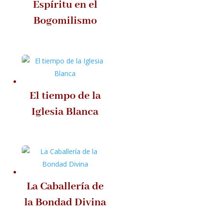
Espíritu en el
Bogomilismo
El tiempo de la
Iglesia Blanca
La Caballería de
la Bondad Divina