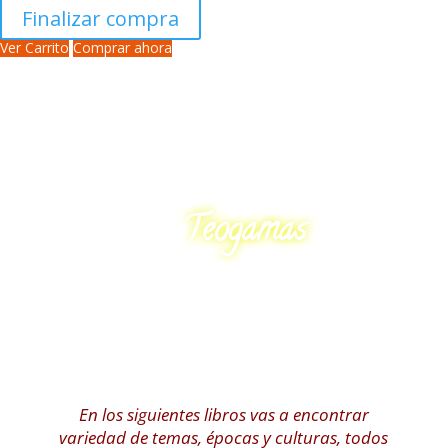
Finalizar compra
Ver Carrito
Comprar ahora
Teogamas
En los siguientes libros vas a encontrar
variedad de temas, épocas y culturas, todos