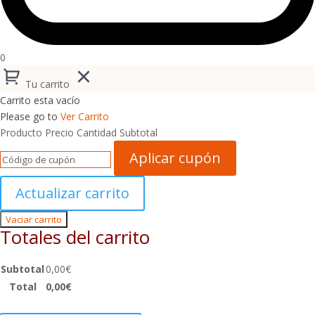
0
Tu carrito
Carrito esta vacío
Please go to
Ver Carrito
Producto
Precio
Cantidad
Subtotal
Aplicar cupón
Actualizar carrito
Vaciar carrito
Totales del carrito
Subtotal
0,00
€
Total
0,00
€