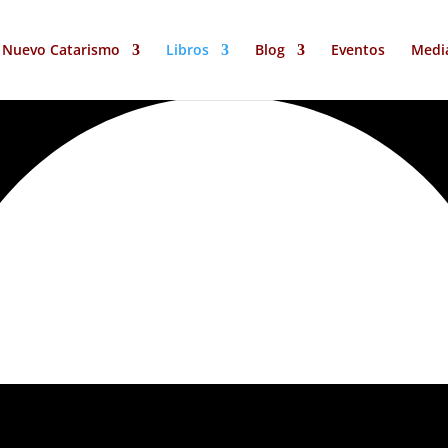
Nuevo Catarismo
Libros
Blog
Eventos
Medi