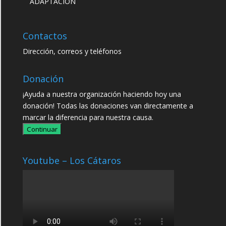
ADAPTACIÓN
Contactos
Dirección, correos y teléfonos
Donación
¡Ayuda a nuestra organización haciendo hoy una
donación! Todas las donaciones van directamente a
marcar la diferencia para nuestra causa.
Continuar
Youtube – Los Cátaros