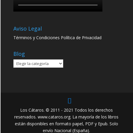
Aviso Legal
Términos y Condiciones
Política de Privacidad
Blog
Blog
Los Cátaros. © 2011 - 2021 Todos los derechos
reservados. www.cataros.org. La mayoría de los libros
están disponibles en formato papel, PDF y Epub. Solo
envío Nacional (España).