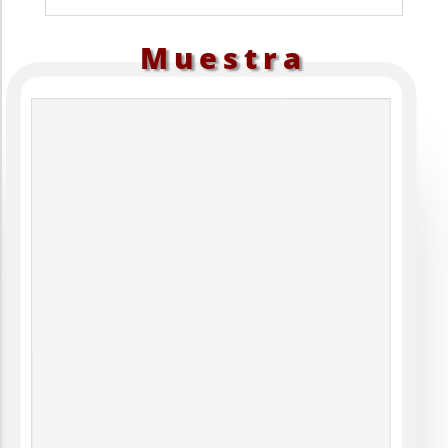
Muestra