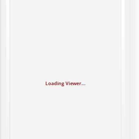
Loading Viewer...