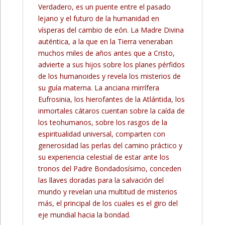
Verdadero, es un puente entre el pasado
lejano y el futuro de la humanidad en
vísperas del cambio de eón. La Madre Divina
auténtica, a la que en la Tierra veneraban
muchos miles de años antes que a Cristo,
advierte a sus hijos sobre los planes pérfidos
de los humanoides y revela los misterios de
su guía materna. La anciana mirrífera
Eufrosinia, los hierofantes de la Atlántida, los
inmortales cátaros cuentan sobre la caída de
los teohumanos, sobre los rasgos de la
espiritualidad universal, comparten con
generosidad las perlas del camino práctico y
su experiencia celestial de estar ante los
tronos del Padre Bondadosísimo, conceden
las llaves doradas para la salvación del
mundo y revelan una multitud de misterios
más, el principal de los cuales es el giro del
eje mundial hacia la bondad.