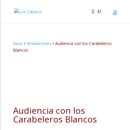
Inicio
/
Revelaciones
/ Audiencia con los Carabeleros
Blancos
Audiencia con los
Carabeleros Blancos