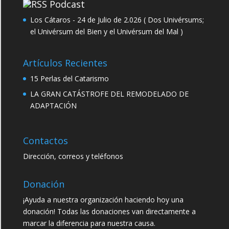
Podcast
Los Cátaros - 24 de Julio de 2.026 ( Dos Univérsums;
el Univérsum del Bien y el Univérsum del Mal )
Artículos Recientes
15 Perlas del Catarismo
LA GRAN CATÁSTROFE DEL REMODELADO DE
ADAPTACIÓN
Contactos
Dirección, correos y teléfonos
Donación
¡Ayuda a nuestra organización haciendo hoy una
donación! Todas las donaciones van directamente a
marcar la diferencia para nuestra causa.