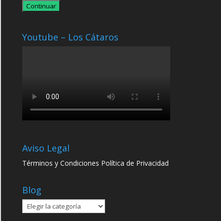
Continuar
Youtube – Los Cátaros
Aviso Legal
Términos y Condiciones
Política de Privacidad
Blog
Blog