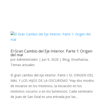
El Gran Cambio del Eje Interior. Parte 1: Origen
del mal
por
Administrador
|
Jun 9, 2020
|
Blog
,
Enseñanza
,
Temas actuales
El gran cambio del eje interior. Parte I: EL ORIGEN DEL
MAL Y LOS HIJOS DE LA OSCURIDAD “Hay dos modos
de iniciarse en los misterios, la iniciación en los
misterios oscuros o en los luminosos. Cada seminario
de Juan de San Grial es una entrada por las...