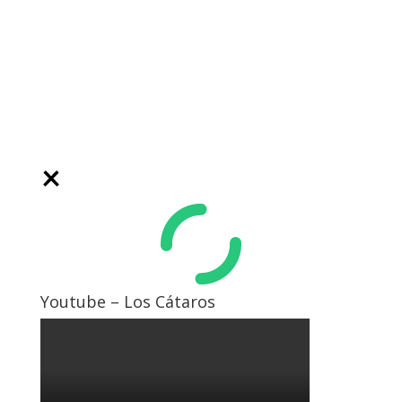
Youtube – Los Cátaros