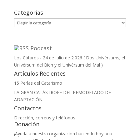
Categorías
Categorías
Podcast
Los Cátaros - 24 de Julio de 2.026 ( Dos Univérsums; el
Univérsum del Bien y el Univérsum del Mal )
Artículos Recientes
15 Perlas del Catarismo
LA GRAN CATÁSTROFE DEL REMODELADO DE
ADAPTACIÓN
Contactos
Dirección, correos y teléfonos
Donación
¡Ayuda a nuestra organización haciendo hoy una