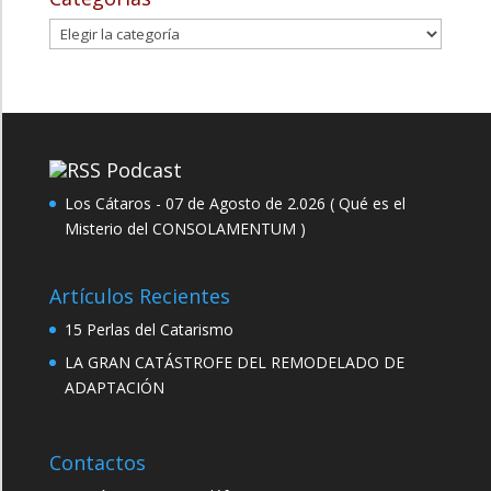
Categorías
Podcast
Los Cátaros - 07 de Agosto de 2.026 ( Qué es el
Misterio del CONSOLAMENTUM )
Artículos Recientes
15 Perlas del Catarismo
LA GRAN CATÁSTROFE DEL REMODELADO DE
ADAPTACIÓN
Contactos