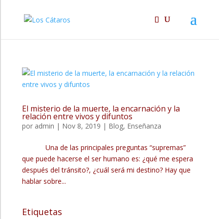
El misterio de la muerte, la encarnación y la
relación entre vivos y difuntos
por
admin
|
Nov 8, 2019
|
Blog
,
Enseñanza
Una de las principales preguntas “supremas”
que puede hacerse el ser humano es: ¿qué me espera
después del tránsito?, ¿cuál será mi destino? Hay que
hablar sobre...
Etiquetas