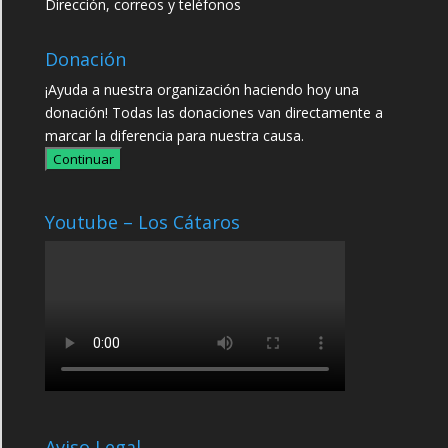
Dirección, correos y teléfonos
Donación
¡Ayuda a nuestra organización haciendo hoy una
donación! Todas las donaciones van directamente a
marcar la diferencia para nuestra causa.
Continuar
Youtube – Los Cátaros
Aviso Legal