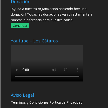
Donación
¡Ayuda a nuestra organización haciendo hoy una
donación! Todas las donaciones van directamente a
marcar la diferencia para nuestra causa.
Continuar
Youtube – Los Cátaros
Aviso Legal
Términos y Condiciones
Política de Privacidad