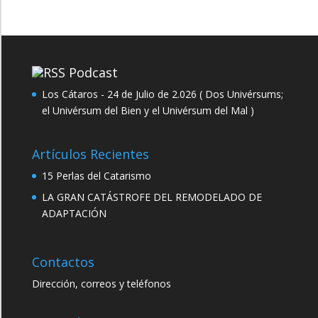
Podcast
Los Cátaros - 24 de Julio de 2.026 ( Dos Univérsums;
el Univérsum del Bien y el Univérsum del Mal )
Artículos Recientes
15 Perlas del Catarismo
LA GRAN CATÁSTROFE DEL REMODELADO DE
ADAPTACIÓN
Contactos
Dirección, correos y teléfonos