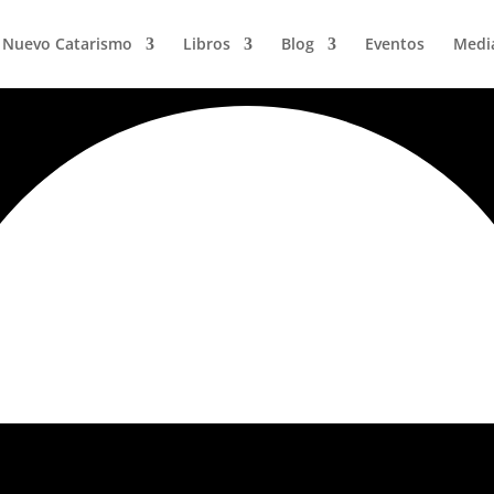
Nuevo Catarismo
Libros
Blog
Eventos
Medi