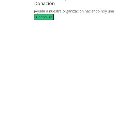
Donación
¡Ayuda a nuestra organización haciendo hoy una
Continuar