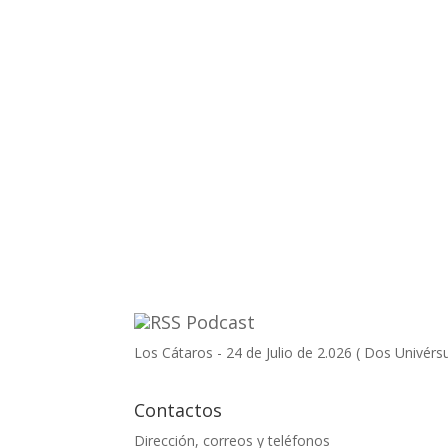
Podcast
Los Cátaros - 24 de Julio de 2.026 ( Dos Univérs
Contactos
Dirección, correos y teléfonos