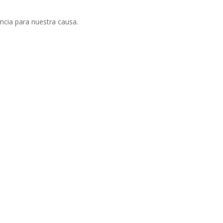
ncia para nuestra causa.