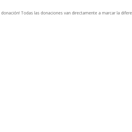
 donación! Todas las donaciones van directamente a marcar la difere