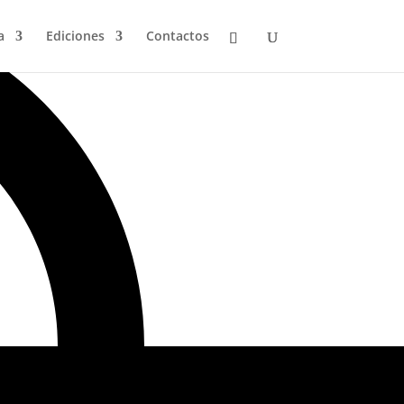
a
Ediciones
Contactos