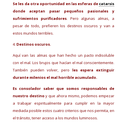
Se les da otra oportunidad en las esferas de
catarsis
donde aceptan pasar pequeños pasionales y
sufrimientos purificadores
. Pero algunas almas, a
pesar de todo, prefieren los destinos oscuros y van a
estos mundos terribles.
Destinos oscuros.
Aquí van las almas que han hecho un pacto indisoluble
con el mal. Los brujos que hacían el mal conscientemente.
También pueden volver, pero
les espera extinguir
durante milenios el mal horrible acumulado.
Es consolador saber que somos responsables de
nuestro destino
y que ahora mismo, podemos empezar
a trabajar espiritualmente para cumplir en la mayor
mediada posible estos cuatro criterios que nos permita, en
el tránsito, tener acceso a los mundos luminosos.