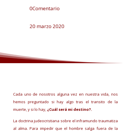
0Comentario
20 marzo 2020
Cada uno de nosotros alguna vez en nuestra vida, nos
hemos preguntado si hay algo tras el transito de la
muerte, y si lo hay,
¿Cuál será mi destino?.
La doctrina judeocristiana sobre el inframundo traumatiza
al alma. Para impedir que el hombre salga fuera de la