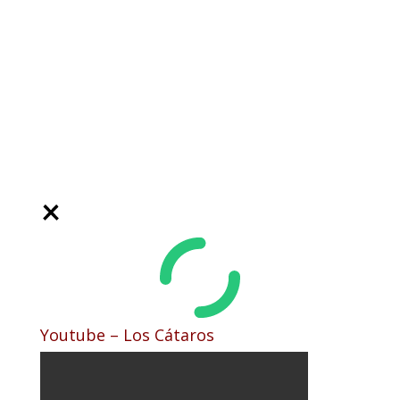
Youtube – Los Cátaros