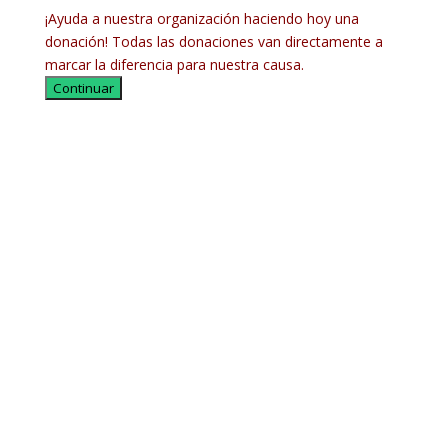
¡Ayuda a nuestra organización haciendo hoy una
donación! Todas las donaciones van directamente a
marcar la diferencia para nuestra causa.
Continuar