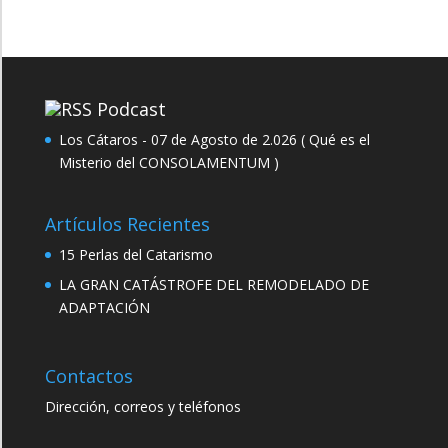
Podcast
Los Cátaros - 07 de Agosto de 2.026 ( Qué es el
Misterio del CONSOLAMENTUM )
Artículos Recientes
15 Perlas del Catarismo
LA GRAN CATÁSTROFE DEL REMODELADO DE
ADAPTACIÓN
Contactos
Dirección, correos y teléfonos