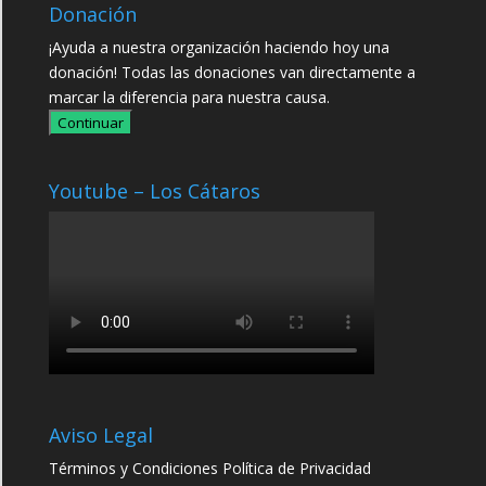
Donación
¡Ayuda a nuestra organización haciendo hoy una
donación! Todas las donaciones van directamente a
marcar la diferencia para nuestra causa.
Continuar
Youtube – Los Cátaros
Aviso Legal
Términos y Condiciones
Política de Privacidad