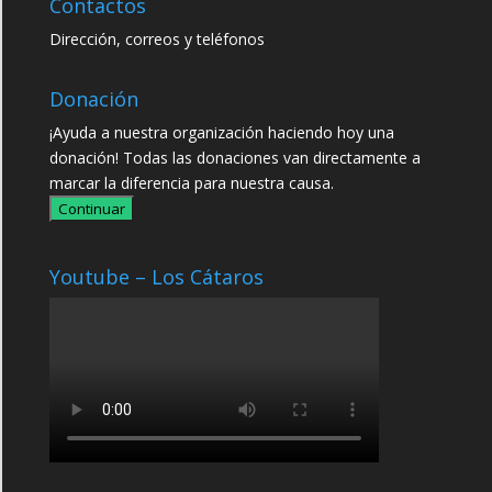
Contactos
Dirección, correos y teléfonos
Donación
¡Ayuda a nuestra organización haciendo hoy una
donación! Todas las donaciones van directamente a
marcar la diferencia para nuestra causa.
Continuar
Youtube – Los Cátaros