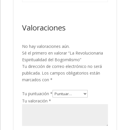
Valoraciones
No hay valoraciones aún.
Sé el primero en valorar “La Revolucionaria
Espiritualidad del Bogomilismo”
Tu dirección de correo electrónico no será
publicada.
Los campos obligatorios están
marcados con
*
Tu puntuación
*
Tu valoración
*