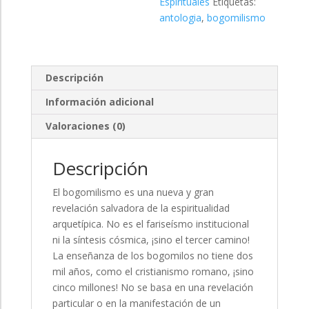
Espirituales
Etiquetas:
antologia
,
bogomilismo
Descripción
Información adicional
Valoraciones (0)
Descripción
El bogomilismo es una nueva y gran
revelación salvadora de la espiritualidad
arquetípica. No es el fariseísmo institucional
ni la síntesis cósmica, ¡sino el tercer camino!
La enseñanza de los bogomilos no tiene dos
mil años, como el cristianismo romano, ¡sino
cinco millones! No se basa en una revelación
particular o en la manifestación de un