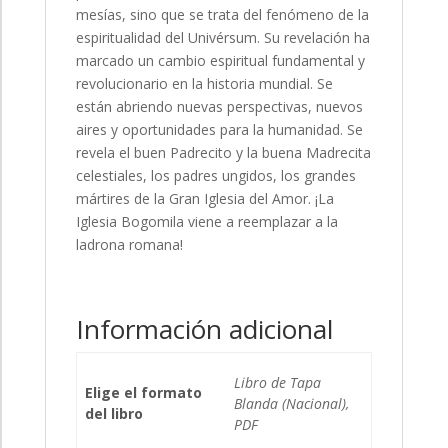
mesías, sino que se trata del fenómeno de la
espiritualidad del Univérsum. Su revelación ha
marcado un cambio espiritual fundamental y
revolucionario en la historia mundial. Se
están abriendo nuevas perspectivas, nuevos
aires y oportunidades para la humanidad. Se
revela el buen Padrecito y la buena Madrecita
celestiales, los padres ungidos, los grandes
mártires de la Gran Iglesia del Amor. ¡La
Iglesia Bogomila viene a reemplazar a la
ladrona romana!
Información adicional
Libro de Tapa
Elige el formato
Blanda (Nacional),
del libro
PDF