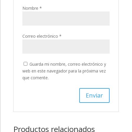
Nombre
*
Correo electrónico
*
Guarda mi nombre, correo electrónico y
web en este navegador para la próxima vez
que comente.
Productos relacionados