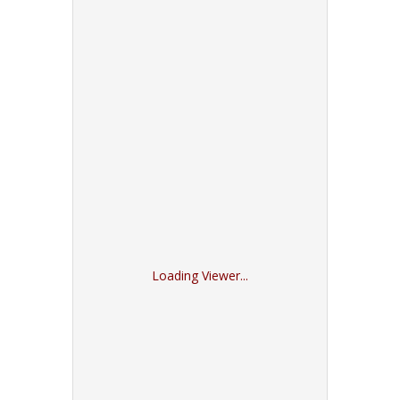
Loading Viewer...