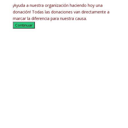
¡Ayuda a nuestra organización haciendo hoy una
donación! Todas las donaciones van directamente a
marcar la diferencia para nuestra causa.
Continuar