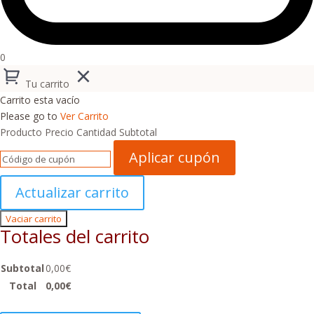
0
Tu carrito
Carrito esta vacío
Please go to
Ver Carrito
Producto
Precio
Cantidad
Subtotal
Aplicar cupón
Actualizar carrito
Vaciar carrito
Totales del carrito
Subtotal
0,00
€
Total
0,00
€