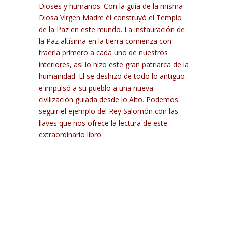
Dioses y humanos. Con la guía de la misma
Diosa Virgen Madre él construyó el Templo
de la Paz en este mundo. La instauración de
la Paz altísima en la tierra comienza con
traerla primero a cada uno de nuestros
interiores, así lo hizo este gran patriarca de la
humanidad. El se deshizo de todo lo antiguo
e impulsó a su pueblo a una nueva
civilización guiada desde lo Alto. Podemos
seguir el ejemplo del Rey Salomón con las
llaves que nos ofrece la lectura de este
extraordinario libro.