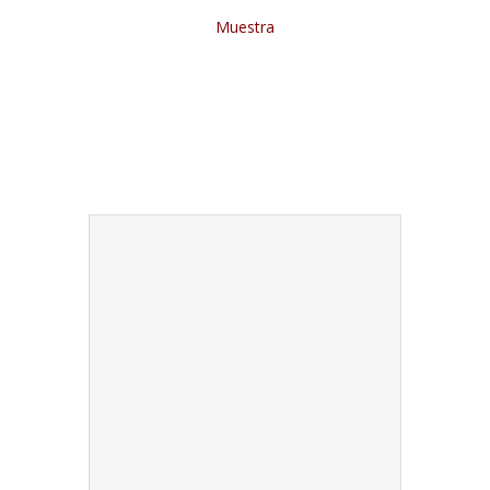
Muestra