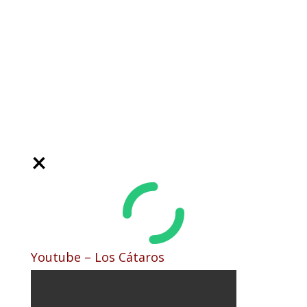
Youtube – Los Cátaros