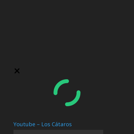
Youtube – Los Cátaros