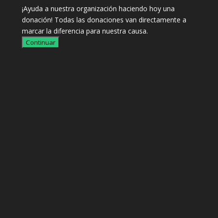
¡Ayuda a nuestra organización haciendo hoy una
donación! Todas las donaciones van directamente a
marcar la diferencia para nuestra causa.
Continuar