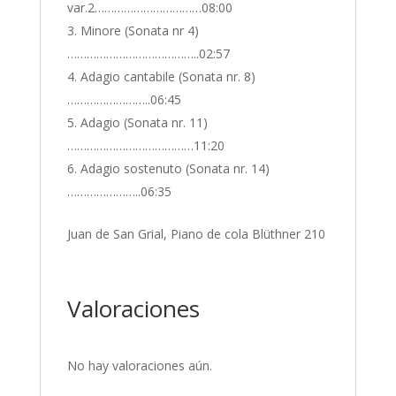
var.2……………………………08:00
Minore (Sonata nr 4)
…………………………………..02:57
Adagio cantabile (Sonata nr. 8)
……………………..06:45
Adagio (Sonata nr. 11)
…………………………………11:20
Adagio sostenuto (Sonata nr. 14)
…………………..06:35
Juan de San Grial, Piano de cola Blüthner 210
Valoraciones
No hay valoraciones aún.