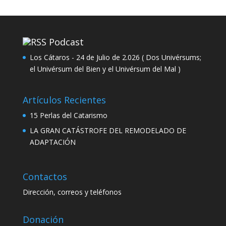
Podcast
Los Cátaros - 24 de Julio de 2.026 ( Dos Univérsums;
el Univérsum del Bien y el Univérsum del Mal )
Artículos Recientes
15 Perlas del Catarismo
LA GRAN CATÁSTROFE DEL REMODELADO DE
ADAPTACIÓN
Contactos
Dirección, correos y teléfonos
Donación