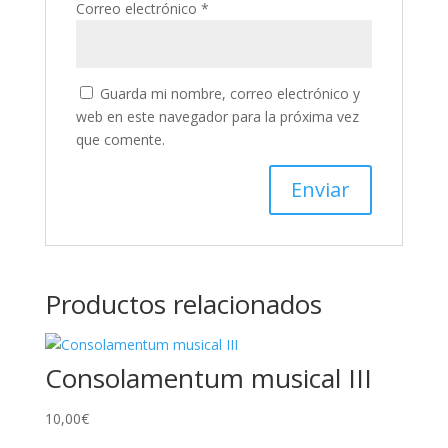
Correo electrónico
*
Guarda mi nombre, correo electrónico y
web en este navegador para la próxima vez
que comente.
Productos relacionados
Consolamentum musical III
10,00
€