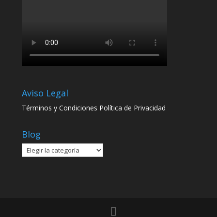
Aviso Legal
Términos y Condiciones
Política de Privacidad
Blog
Blog