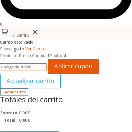
0
Tu carrito
Carrito esta vacío
Please go to
Ver Carrito
Producto
Precio
Cantidad
Subtotal
Aplicar cupón
Actualizar carrito
Vaciar carrito
Totales del carrito
Subtotal
0,00
€
Total
0,00
€