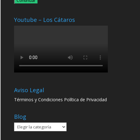
Continuar
Youtube – Los Cátaros
Aviso Legal
Términos y Condiciones
Política de Privacidad
Blog
Blog