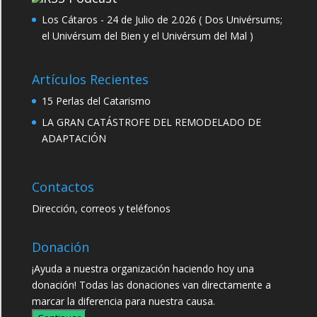
Los Cátaros - 24 de Julio de 2.026 ( Dos Univérsums;
el Univérsum del Bien y el Univérsum del Mal )
Artículos Recientes
15 Perlas del Catarismo
LA GRAN CATÁSTROFE DEL REMODELADO DE
ADAPTACIÓN
Contactos
Dirección, correos y teléfonos
Donación
¡Ayuda a nuestra organización haciendo hoy una
donación! Todas las donaciones van directamente a
marcar la diferencia para nuestra causa.