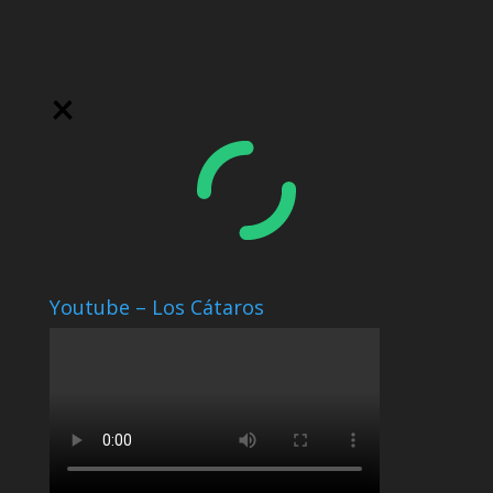
Youtube – Los Cátaros