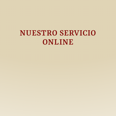
NUESTRO SERVICIO
ONLINE
Facebook