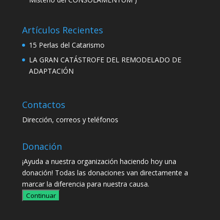
Artículos Recientes
15 Perlas del Catarismo
LA GRAN CATÁSTROFE DEL REMODELADO DE
ADAPTACIÓN
Contactos
Dirección, correos y teléfonos
Donación
¡Ayuda a nuestra organización haciendo hoy una
donación! Todas las donaciones van directamente a
marcar la diferencia para nuestra causa.
Continuar