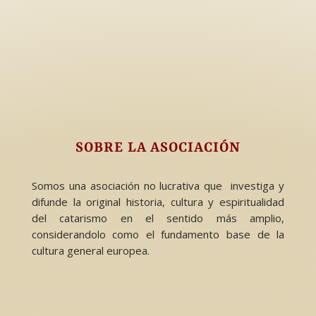
SOBRE LA ASOCIACIÓN
Somos una asociación no lucrativa que investiga y
difunde la original historia, cultura y espiritualidad
del catarismo en el sentido más amplio,
considerandolo como el fundamento base de la
cultura general europea.