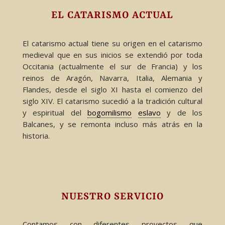
EL CATARISMO ACTUAL
El catarismo actual tiene su origen en el catarismo
medieval que en sus inicios se extendió por toda
Occitania (actualmente el sur de Francia) y los
reinos de Aragón, Navarra, Italia, Alemania y
Flandes, desde el siglo XI hasta el comienzo del
siglo XIV. El catarismo sucedió a la tradición cultural
y espiritual del
bogomilismo
eslavo
y de los
Balcanes, y se remonta incluso más atrás en la
historia.
NUESTRO SERVICIO
Contamos con diferentes proyectos que