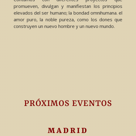
promueven, divulgan y manifiestan los principios
elevados del ser humano; la bondad omnihumana. el
amor puro, la noble pureza, como los dones que
construyen un nuevo hombre y un nuevo mundo.
PRÓXIMOS EVENTOS
MADRID