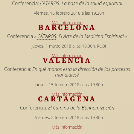
Conferencia:
CATARSIS. La base de la salud espiritual
Viernes, 16 febrero 2018 a las 19.30h
Más información
BARCELONA
Conferencia
»
CÁTAROS
: El Arte de la Medicina Espiritual »
Jueves, 1 marzo 2018 a las 18.30h. RUBÍ
Más información
VALENCIA
Conferencia:
En qué manos está la dirección de los procesos
mundiales?
Jueves, 15 febrero 2018 a las 19.30h
Más información
CARTAGENA
Conferencia:
El Camino de la
Bonhomización
Viernes, 2 febrero 2018 a las 19.30h
Más información