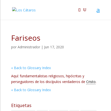
Fariseos
por
Administrador
|
Jun 17, 2020
« Back to Glossary Index
Aquí: fundamentalistas religiosos, hipócritas y
perseguidores de los discípulos verdaderos de
Cristo
.
« Back to Glossary Index
Etiquetas