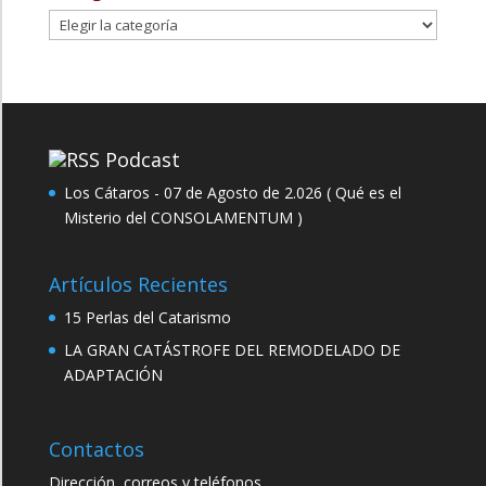
Categorías
Podcast
Los Cátaros - 07 de Agosto de 2.026 ( Qué es el
Misterio del CONSOLAMENTUM )
Artículos Recientes
15 Perlas del Catarismo
LA GRAN CATÁSTROFE DEL REMODELADO DE
ADAPTACIÓN
Contactos
Dirección, correos y teléfonos