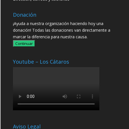
Donación
¡Ayuda a nuestra organización haciendo hoy una
donación! Todas las donaciones van directamente a
marcar la diferencia para nuestra causa.
Continuar
Youtube – Los Cátaros
Aviso Legal