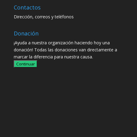
Contactos
Dirección, correos y teléfonos
Donación
¡Ayuda a nuestra organización haciendo hoy una
donación! Todas las donaciones van directamente a
marcar la diferencia para nuestra causa.
Continuar