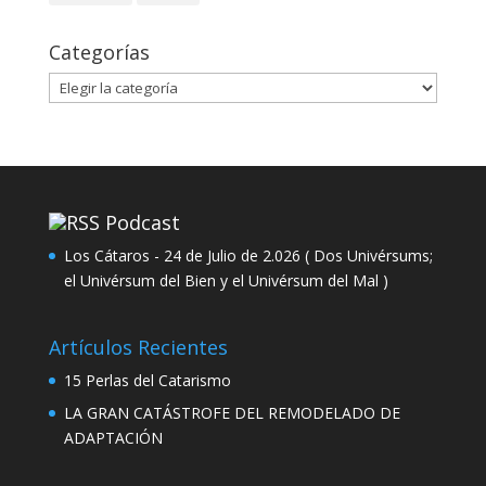
Categorías
Categorías
Podcast
Los Cátaros - 24 de Julio de 2.026 ( Dos Univérsums;
el Univérsum del Bien y el Univérsum del Mal )
Artículos Recientes
15 Perlas del Catarismo
LA GRAN CATÁSTROFE DEL REMODELADO DE
ADAPTACIÓN