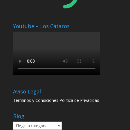
Youtube – Los Cátaros
Aviso Legal
Términos y Condiciones
Política de Privacidad
Blog
Blog