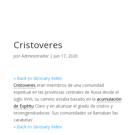
Cristoveres
por
Administrador
|
Jun 17, 2020
« Back to Glossary Index
Cristoveres
eran miembros de una comunidad
espiritual en las provincias centrales de Rusia desde el
siglo XVIII, su camino estaba basado en la
acumulación
de Espíritu
Claro y en alcanzar el grado de cristos y
teoengendradoras. Sus comunidades se llamaban ‘las
carabelas’.
« Back to Glossary Index