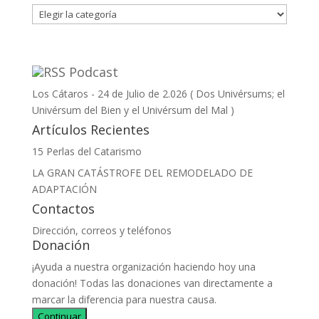
Categorías
Podcast
Los Cátaros - 24 de Julio de 2.026 ( Dos Univérsums; el
Univérsum del Bien y el Univérsum del Mal )
Artículos Recientes
15 Perlas del Catarismo
LA GRAN CATÁSTROFE DEL REMODELADO DE
ADAPTACIÓN
Contactos
Dirección, correos y teléfonos
Donación
¡Ayuda a nuestra organización haciendo hoy una
donación! Todas las donaciones van directamente a
marcar la diferencia para nuestra causa.
Continuar