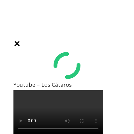
Youtube – Los Cátaros