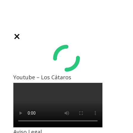
Youtube – Los Cátaros
Aviso Legal