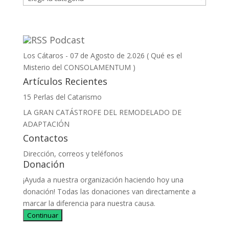
Podcast
Los Cátaros - 07 de Agosto de 2.026 ( Qué es el
Misterio del CONSOLAMENTUM )
Artículos Recientes
15 Perlas del Catarismo
LA GRAN CATÁSTROFE DEL REMODELADO DE
ADAPTACIÓN
Contactos
Dirección, correos y teléfonos
Donación
¡Ayuda a nuestra organización haciendo hoy una
donación! Todas las donaciones van directamente a
marcar la diferencia para nuestra causa.
Continuar