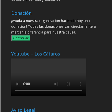
Donación
¡Ayuda a nuestra organización haciendo hoy una
donación! Todas las donaciones van directamente a
marcar la diferencia para nuestra causa.
Continuar
Youtube – Los Cátaros
Aviso Legal