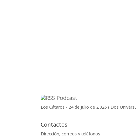
Podcast
Los Cátaros - 24 de Julio de 2.026 ( Dos Univérs
Contactos
Dirección, correos y teléfonos