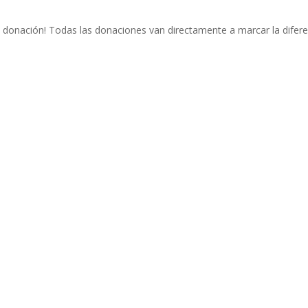
 donación! Todas las donaciones van directamente a marcar la difere