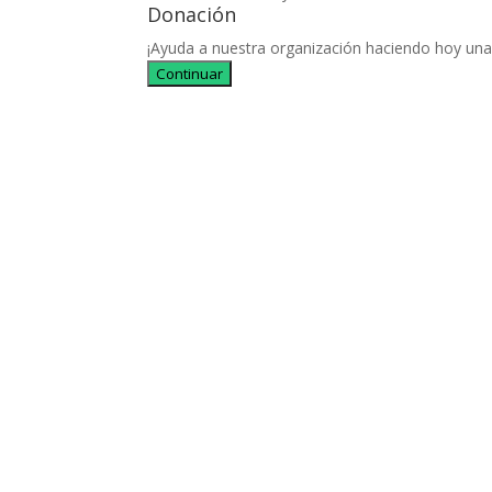
Donación
¡Ayuda a nuestra organización haciendo hoy una
Continuar