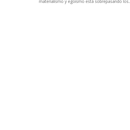
materialismo y egoísmo está sobrepasando los..