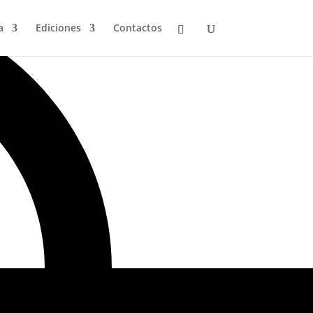
a
Ediciones
Contactos