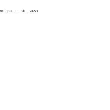
ncia para nuestra causa.