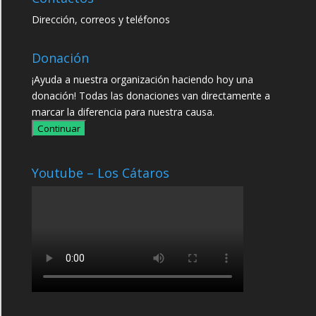
Dirección, correos y teléfonos
Donación
¡Ayuda a nuestra organización haciendo hoy una
donación! Todas las donaciones van directamente a
marcar la diferencia para nuestra causa.
Continuar
Youtube – Los Cátaros