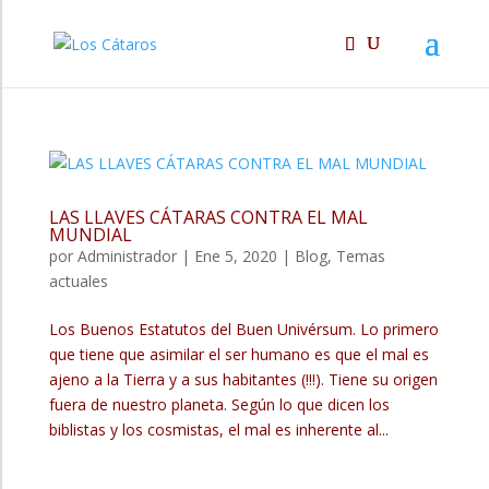
LAS LLAVES CÁTARAS CONTRA EL MAL
MUNDIAL
por
Administrador
|
Ene 5, 2020
|
Blog
,
Temas
actuales
Los Buenos Estatutos del Buen Univérsum. Lo primero
que tiene que asimilar el ser humano es que el mal es
ajeno a la Tierra y a sus habitantes (!!!). Tiene su origen
fuera de nuestro planeta. Según lo que dicen los
biblistas y los cosmistas, el mal es inherente al...