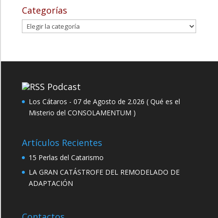
Categorías
Categorías
Podcast
Los Cátaros - 07 de Agosto de 2.026 ( Qué es el
Misterio del CONSOLAMENTUM )
Artículos Recientes
15 Perlas del Catarismo
LA GRAN CATÁSTROFE DEL REMODELADO DE
ADAPTACIÓN
Contactos