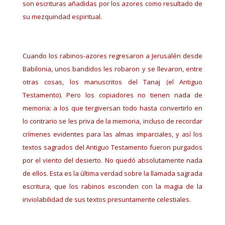
son escrituras añadidas por los azores como resultado de
su mezquindad espiritual.
Cuando los rabinos-azores regresaron a Jerusalén desde
Babilonia, unos bandidos les robaron y se llevaron, entre
otras cosas, los manuscritos del Tanaj (el Antiguo
Testamento). Pero los copiadores no tienen nada de
memoria: a los que tergiversan todo hasta convertirlo en
lo contrario se les priva de la memoria, incluso de recordar
crímenes evidentes para las almas imparciales, y así los
textos sagrados del Antiguo Testamento fueron purgados
por el viento del desierto. No quedó absolutamente nada
de ellos. Esta es la última verdad sobre la llamada sagrada
escritura, que los rabinos esconden con la magia de la
inviolabilidad de sus textos presuntamente celestiales.