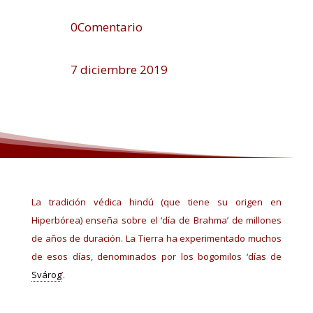
0Comentario
7 diciembre 2019
La tradición védica hindú (que tiene su origen en
Hiperbórea) enseña sobre el ‘día de Brahma’ de millones
de años de duración. La Tierra ha experimentado muchos
de esos días, denominados por los bogomilos ‘días de
Svárog
’.