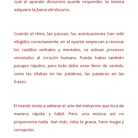
cual el aparato discursivo puede responder, la música
adquiere la
fuerza del discurso.
Cuando el ritmo, las pausas, las acentuaciones han sido
elegidos correctamente, en el oyente empiezan a resonar
los castillos verbales y mentales, se activan procesos
vinculados al corazón humano. Puede haber también
pasajes rápidos, pero todo debe estar lleno de sentido,
como las sílabas en las palabras, las palabras en las
frases.
El mundo invita a admirar el arte del intérprete que toca de
manera rápida y hábil. Pero una música así no
proporciona nada. Aun más, roba la gracia, hace magia y
corrupción.