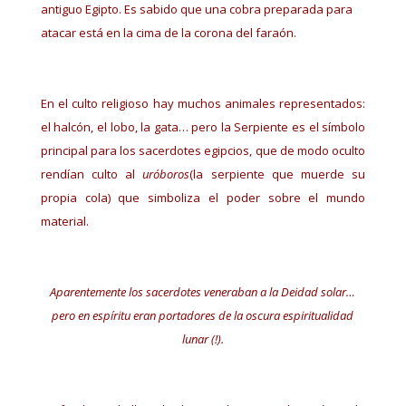
antiguo Egipto. Es sabido que una cobra preparada para
atacar está en la cima de la corona del faraón.
En el culto religioso hay muchos animales representados:
el halcón, el lobo, la gata… pero la Serpiente es el símbolo
principal para los sacerdotes egipcios, que de modo oculto
rendían culto al
uróboros
(la serpiente que muerde su
propia cola) que simboliza el poder sobre el mundo
material.
Aparentemente los sacerdotes veneraban a la Deidad solar…
pero en espíritu eran portadores de la oscura espiritualidad
lunar (!).