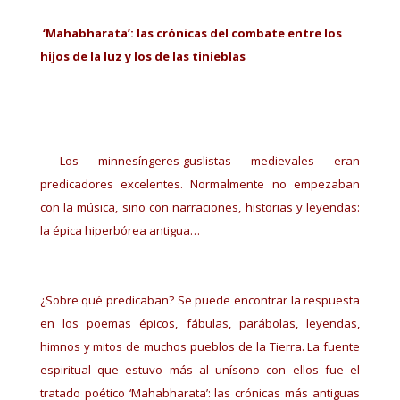
‘Mahabharata’: las crónicas del combate entre los
hijos de la luz y los de las tinieblas
Los minnesíngeres-guslistas medievales eran
predicadores excelentes. Normalmente no empezaban
con la música, sino con narraciones, historias y leyendas:
la épica hiperbórea antigua…
¿Sobre qué predicaban? Se puede encontrar la respuesta
en los poemas épicos, fábulas, parábolas, leyendas,
himnos y mitos de muchos pueblos de la Tierra. La fuente
espiritual que estuvo más al unísono con ellos fue el
tratado poético ‘Mahabharata’: las crónicas más antiguas