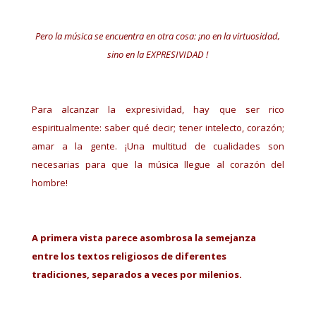
Pero la música se encuentra en otra cosa: ¡no en la virtuosidad,
sino en la EXPRESIVIDAD !
Para alcanzar la expresividad, hay que ser rico
espiritualmente: saber qué decir; tener intelecto, corazón;
amar a la gente. ¡Una multitud de cualidades son
necesarias para que la música llegue al corazón del
hombre!
A primera vista parece asombrosa la semejanza
entre los textos religiosos de diferentes
tradiciones, separados a veces por milenios.