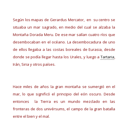
Según los mapas de Gerardus Mercator, en su centro se
situaba un mar sagrado, en medio del cual se alzaba la
Montaña Dorada Meru. De ese mar salían cuatro ríos que
desembocaban en el océano. La desembocadura de uno
de ellos llegaba a las costas boreales de Eurasia, desde
donde se podía llegar hasta los Urales, y luego a
Tartaria
,
Irán, Siria y otros países.
Hace miles de años la gran montaña se sumergió en el
mar, lo que significó el principio del eón oscuro. Desde
entonces la Tierra es un mundo mezclado en las
fronteras de dos univérsums, el campo de la gran batalla
entre el bien y el mal.