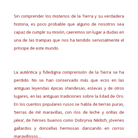
Sin comprender los misterios de la Tierra y su verdadera
historia, es poco probable que alguno de nosotros sea
capaz de cumplir su misión, caeremos sin lugar a dudas en
una de las trampas que nos ha tendido servicialmente el
príncipe de este mundo.
La auténtica y fidedigna comprensión de la Tierra se ha
perdido. No se han conservado más que ecos en las
antiguas leyendas épicas irlandesas, eslavas y de otros
lugares, en las antiguas tradiciones sobre la Edad de Oro.
En los cuentos populares rusos se habla de tierras puras,
‘tierras de mil maravillas, con ríos de leche y orillas de
jalea’, de héroes buenos como Dobrynia Nikítich, jóvenes
gallardos y doncellas hermosas danzando en corros
maravillosos…