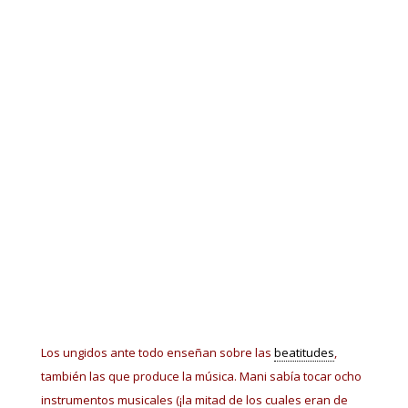
Los ungidos ante todo enseñan sobre las
beatitudes
,
también las que produce la música. Mani sabía tocar ocho
instrumentos musicales (¡la mitad de los cuales eran de