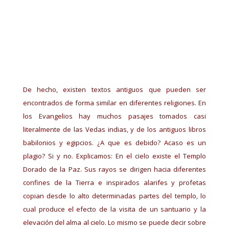
De hecho, existen textos antiguos que pueden ser
encontrados de forma similar en diferentes religiones. En
los Evangelios hay muchos pasajes tomados casi
literalmente de las Vedas indias, y de los antiguos libros
babilonios y egipcios. ¿A que es debido? Acaso es un
plagio? Si y no. Explicamos: En el cielo existe el Templo
Dorado de la Paz. Sus rayos se dirigen hacia diferentes
confines de la Tierra e inspirados alarifes y profetas
copian desde lo alto determinadas partes del templo, lo
cual produce el efecto de la visita de un santuario y la
elevación del alma al cielo. Lo mismo se puede decir sobre