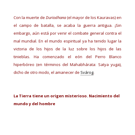
Con la muerte de
Duriodhana
(el mayor de los Kauravas) en
el campo de batalla, se acaba la guerra antigua. ¡Sin
embargo, aún está por venir el combate general contra el
mal mundial. En el mundo espiritual ya ha tenido lugar la
victoria de los hijos de la luz sobre los hijos de las
tinieblas. Ha comenzado el eón del Perro Blanco
hiperbóreo (en términos del Mahabhárata: Satya yuga),
dicho de otro modo, el amanecer de
Svárog
.
La Tierra tiene un origen misterioso.
Nacimiento del
mundo y del hombre