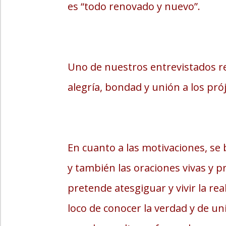
es “todo renovado y nuevo”.
Uno de nuestros entrevistados r
alegría, bondad y unión a los pr
En cuanto a las motivaciones, se
y también las oraciones vivas y 
pretende atesgiguar y vivir la re
loco de conocer la verdad y de un