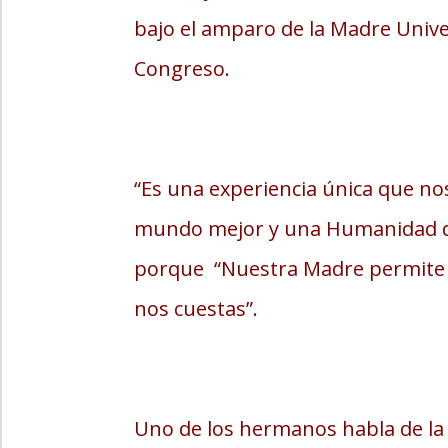
bajo el amparo de la Madre Univer
Congreso.
“Es una experiencia única que no
mundo mejor y una Humanidad divi
porque “Nuestra Madre permite 
nos cuestas”.
Uno de los hermanos habla de la 