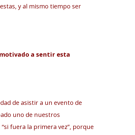
estas, y al mismo tiempo ser
a motivado a sentir esta
d de asistir a un evento de
cipado uno de nuestros
“si fuera la primera vez”, porque