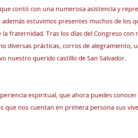
 que contó con una numerosa asistencia y rep
a; además estuvimos presentes muchos de los 
la fraternidad. Tras los días del Congreso con
mo diversas prácticas, corros de alegramiento, un
vo nuestro querido castillo de San Salvador.
periencia espiritual, que ahora puedes conocer 
 que nos cuentan en primera persona sus vive