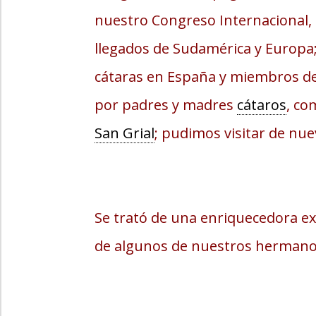
nuestro Congreso Internacional,
llegados de Sudamérica y Europ
cátaras en España y miembros de 
por padres y madres
cátaros
, co
San Grial
; pudimos visitar de nue
Se trató de una enriquecedora ex
de algunos de nuestros hermanos