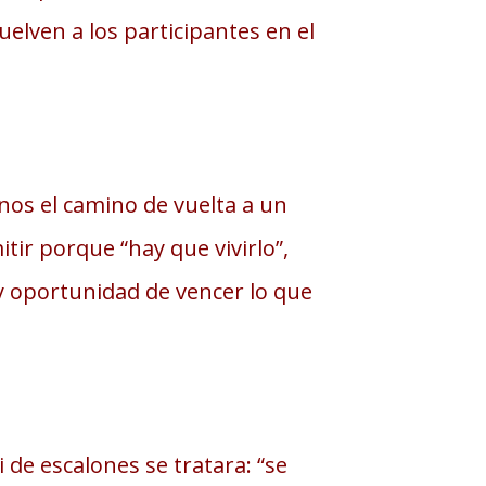
elven a los participantes en el
nos el camino de vuelta a un
ir porque “hay que vivirlo”,
 oportunidad de vencer lo que
de escalones se tratara: “se