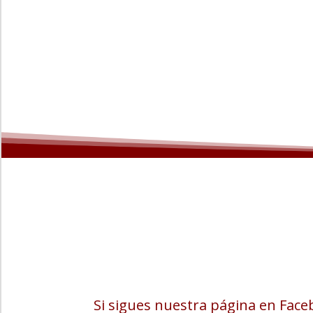
Si sigues nuestra página en Faceb