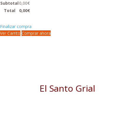
Subtotal
0,00
€
Total
0,00
€
Finalizar compra
Ver Carrito
Comprar ahora
El Santo Grial