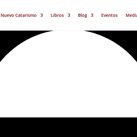
Nuevo Catarismo
Libros
Blog
Eventos
Medi