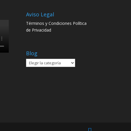
s
Aviso Legal
Términos y Condiciones
Política
de Privacidad
Blog
Blog