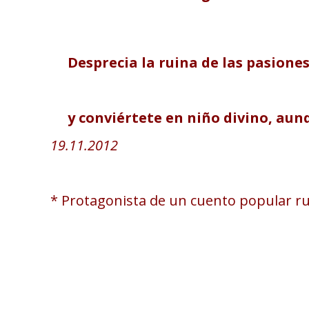
Desprecia la ruina de las pasiones
y conviértete en niño divino, aun
19.11.2012
* Protagonista de un cuento popular ru