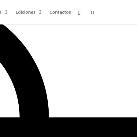
a
Ediciones
Contactos