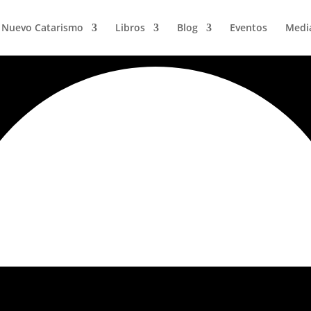
Nuevo Catarismo
Libros
Blog
Eventos
Medi