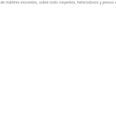
s de mártires inocentes, sobre todo creyentes, heterodoxos y presos 