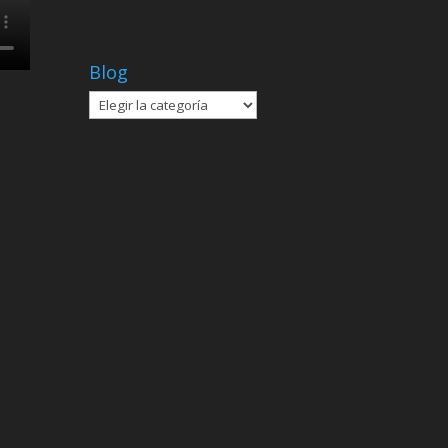
Blog
Blog