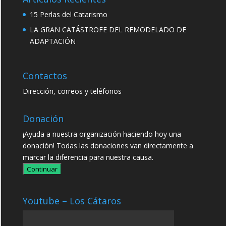
15 Perlas del Catarismo
LA GRAN CATÁSTROFE DEL REMODELADO DE
ADAPTACIÓN
Contactos
Dirección, correos y teléfonos
Donación
¡Ayuda a nuestra organización haciendo hoy una
donación! Todas las donaciones van directamente a
marcar la diferencia para nuestra causa.
Continuar
Youtube – Los Cátaros