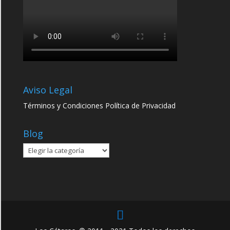
Aviso Legal
Términos y Condiciones
Política de Privacidad
Blog
Blog